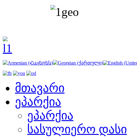
მთავარი
ეპარქია
ეპარქია
სასულიერო დასი