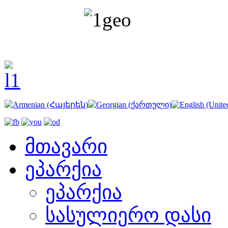
მთავარი
ეპარქია
ეპარქია
სასულიერო დასი