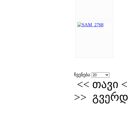
ჩვენება
<<
თავი
>>
გვერდი