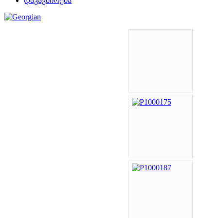
დაკავშირება