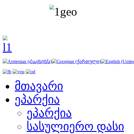
მთავარი
ეპარქია
ეპარქია
სასულიერო დასი