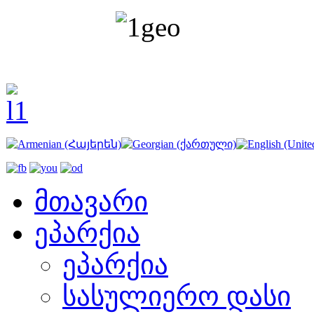
მთავარი
ეპარქია
ეპარქია
სასულიერო დასი