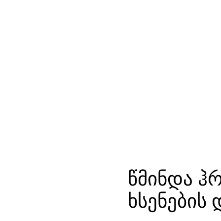
წმინდა ჰ
ხსენების