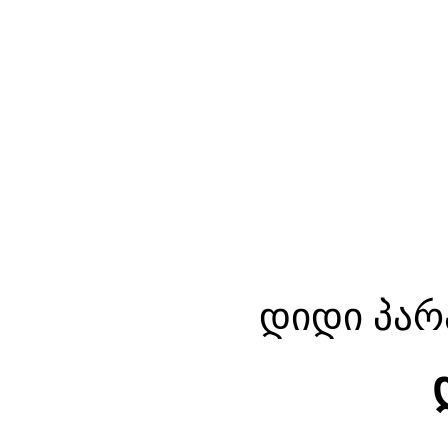
დიდი პარ