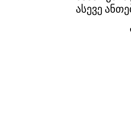
ასევე
ანთე