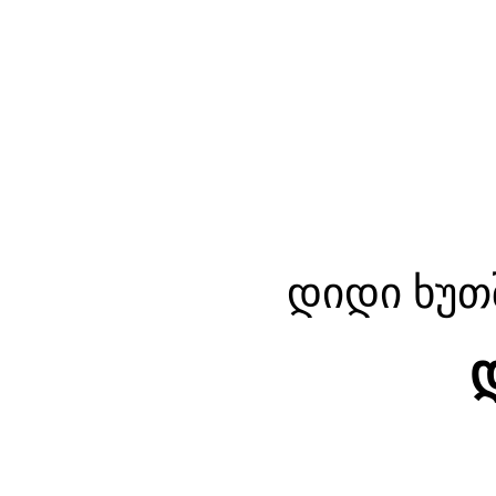
დიდი ხუთ