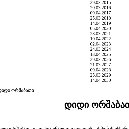
29.03.2015
20.03.2016
09.04.2017
25.03.2018
14.04.2019
05.04.2020
28.03.2021
10.04.2022
02.04.2023
24.03.2024
13.04.2025
29.03.2026
21.03.2027
09.04.2028
25.03.2029
14.04.2030
დიდი ორშაბათი
დიდი ორშაბა
დიდ ორშაბათს ეკლესია უნაყოფო ლეღვის გახმობას იხსენი