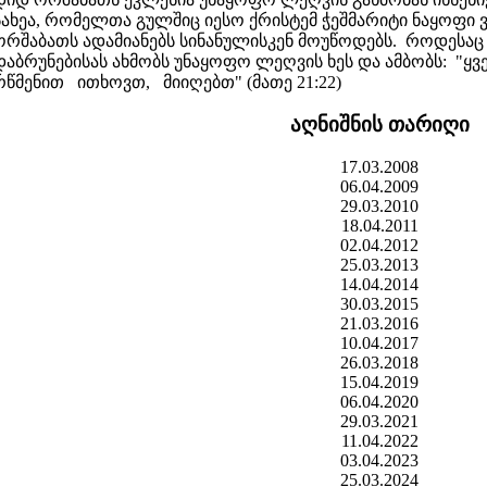
სახეა, რომელთა გულშიც იესო ქრისტემ ჭეშმარიტი ნაყოფი 
ორშაბათს ადამიანებს სინანულისკენ მოუწოდებს. როდესაც
დაბრუნებისას ახმობს უნაყოფო ლეღვის ხეს და ამბობს: "ყ
რწმენით ითხოვთ, მიიღებთ" (მათე 21:22)
აღნიშნის თარიღი
17.03.2008
06.04.2009
29.03.2010
18.04.2011
02.04.2012
25.03.2013
14.04.2014
30.03.2015
21.03.2016
10.04.2017
26.03.2018
15.04.2019
06.04.2020
29.03.2021
11.04.2022
03.04.2023
25.03.2024