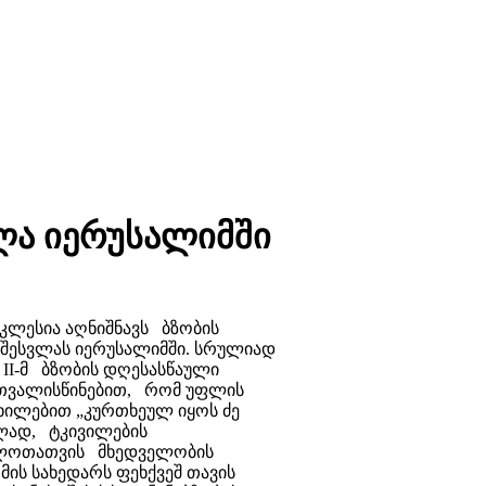
ლა იერუსალიმში
ეკლესია აღნიშნავს ბზობის
 შესვლას იერუსალიმში. სრულიად
 II-მ ბზობის დღესასწაული
გათვალისწინებით, რომ უფლის
ახილებით „კურთხეულ იყოს ძე
ებლად, ტკივილების
ათლოთათვის მხედველობის
მის სახედარს ფეხქვეშ თავის