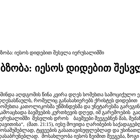
ბზობა: იესოს დიდებით შესვლა იერუსალიმში
ბზობა: იესოს დიდებით შესვ
წმინდა აღდგომის წინა კვირა დღეს სომეხთა სამოციქულო 
დღესასწაულს, რომელიც განასახიერებს ქრისტეს დიდებით
სომეხთა კათოლიკოსმა უწმინდესმა და უნეტარესმა გარეგინ
გამოაცხადა ბავშვების კურთხევის დღედ, იმ გარემოების 
იერუსალიმში შესვლის დროს ბავშვები შეეგებნენ მას, შეძ
დავითისა“, (მათ. 21:15), იესუ მოვიდა ღარიბების საქადაგ
მოსაშუშებლად, ტყვეების გასათავისუფლებლად და უსინ
დასაბრუნებლად. მოსახლეობა იესოს ზეიმით შეეგება, ზოგი 