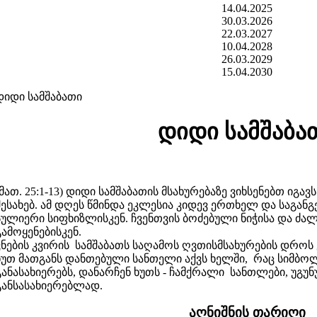
14.04.2025
30.03.2026
22.03.2027
10.04.2028
26.03.2029
15.04.2030
დიდი სამშაბათი
დიდი სამშაბა
(მათ. 25:1-13) დიდი სამშაბათის მსახურებაზე ვიხსენებთ იგ
შესახებ. ამ დღეს წმინდა ეკლესია კიდევ ერთხელ და საგან
სულიერი სიფხიზლისკენ. ჩვენთვის ბოძებული ნიჭისა და ძა
გამოყენებისკენ.
ვნების კვირის სამშაბათს საღამოს ღვთისმსახურების დროს 
ხუთ მათგანს დანთებული სანთელი აქვს ხელში, რაც სიმბ
განასახიერებს, დანარჩენ ხუთს - ჩამქრალი სანთლები, უგ
განსასახიერებლად.
აღნიშნის თარიღი