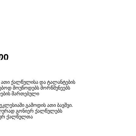
თი
ავს ათი ქალწულისა და ტალანტების
გებოდ მოუწოდებს მორწმუნეებს
ლების მართებული
ეკლესიაში გამოდის ათი ბავშვი.
ოლურად გონიერ ქალწულებს
უნურ ქალწულთა