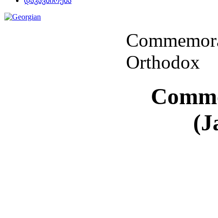
დაკავშირება
Commemorat
Orthodox
Comme
(J