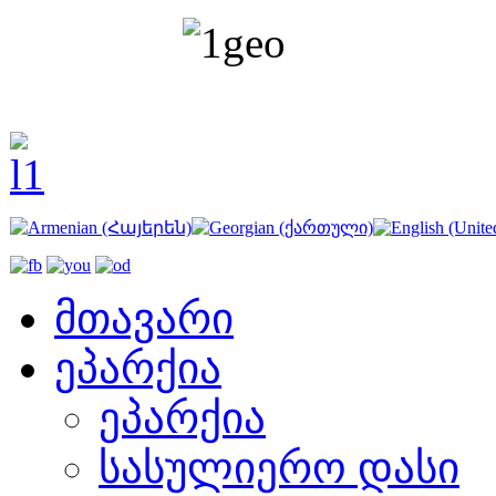
მთავარი
ეპარქია
ეპარქია
სასულიერო დასი