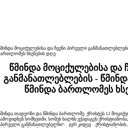
წმინდა მოციქულებისა და ჩვენი პირველი განმანათლებლები
ბართლომეს ხსენების დღე
წმინდა მოციქულებისა და 
განმანათლებლების - წმინ
წმინდა ბართლომეს ხს
წმინდა თადეოზი და წმინდა ბართლომე ქრისტეს 12 მოცი
ჩამოვიდნენ სომხეთში, სომეხ ხალხს უქადაგეს ქრისტიანობა,
„პირველი განმანათლებელნი“. ჯერ კიდევ ქრისტიანობის