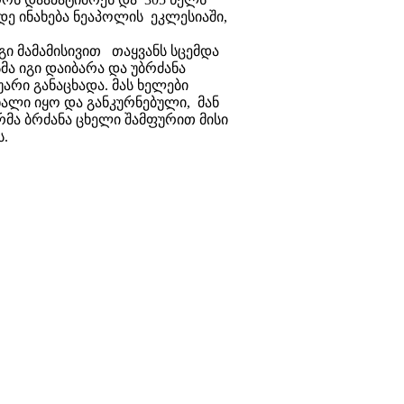
ე ინახება ნეაპოლის ეკლესიაში,
გი მამამისივით თაყვანს სცემდა
მა იგი დაიბარა და უბრძანა
არი განაცხადა. მას ხელები
ხალი იყო და განკურნებული, მან
მა ბრძანა ცხელი შამფურით მისი
ს.