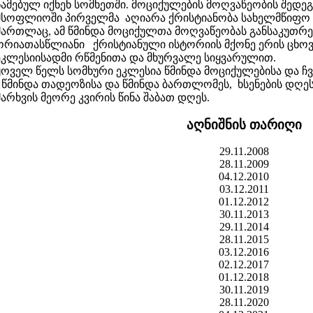
წამებულ იქნენ სომხეთში. მოციქულების მოღვაწეობის შედეგ
მსოფლიოში პირველმა აღიარა ქრისტიანობა სახელმწიფო
მართლაც, ამ წმინდა მოციქულთა მოღვაწეობას განსაკუთ
ორიათასწლიანი ქრისტიანული ისტორიის მქონე ერის ცხოვ
ეკლესიისადმი რწმენითა და მხურვალე სიყვარულით.
ყოველ წელს სომხური ეკლესია წმინდა მოციქულებისა და ჩ
- წმინდა თადეოზისა და წმინდა ბართლომეს, ხსენების დღ
მარხვის მეორე კვირის წინა შაბათ დღეს.
აღნიშნის თარიღი
29.11.2008
28.11.2009
04.12.2010
03.12.2011
01.12.2012
30.11.2013
29.11.2014
28.11.2015
03.12.2016
02.12.2017
01.12.2018
30.11.2019
28.11.2020