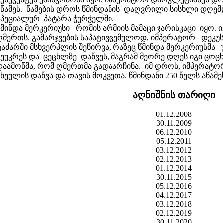
აწამეს. წამების დროს წმინდანის დაღვრილი სისხლი დღემდ
სპეციალურ პატარა ჭურჭელში.
წმინდა მერკერიუსი რომის არმიის მამაცი ჯარისკაცი იყო. ი
ღმერთს. გამარჯვების საპატივცემულოდ, იმპერატორ დეკუს
ტაძარში მსხვერპლის შეწირვა, რაზეც წმინდა მერკერიუსმა უ
შეუკრეს და ცეცხლზე დაწვეს, მაგრამ მეორე დღეს იგი ცოც
დაამოწმა, რომ ღმერთმა გადაარჩინა. იმ დროს, იმპერატორ
სხეულის დაწვა და თავის მოკვეთა. წმინდანი 250 წელს აწამე
აღნიშნის თარიღი
01.12.2008
30.11.2009
06.12.2010
05.12.2011
03.12.2012
02.12.2013
01.12.2014
30.11.2015
05.12.2016
04.12.2017
03.12.2018
02.12.2019
30.11.2020