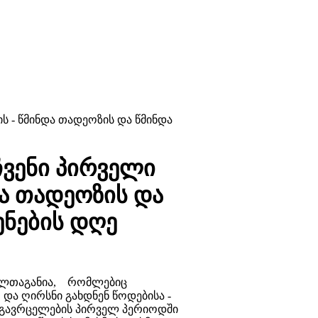
ს - წმინდა თადეოზის და წმინდა
ჩვენი პირველი
და თადეოზის და
ენების დღე
ქულთაგანია, რომლებიც
 და ღირსნი გახდნენ წოდებისა -
 გავრცელების პირველ პერიოდში