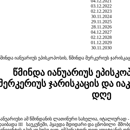
04.12.2021
03.12.2022
02.12.2023
30.11.2024
29.11.2025
28.11.2026
04.12.2027
02.12.2028
01.12.2029
30.11.2030
წმინდა იანუარიუს ეპისკოპოსის, წმინდა მერკერიუს ჯარისკაც
წმინდა იანუარიუს ეპისკო
მერკერიუს ჯარისკაცის და ია
დღე
იანუარიუსი ამ წმინდანის ლათინური სახელია, იტალიურად -
დაიბადა III საუკუნეში, ჰყავდა მდიდარი და ცნობილი მშო
ბენევენტეს ეპისკოპოსი იყო. იმპერატორ დიოკლეტიანეს დ