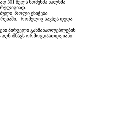
ად 301 წელს სომეხმა ხალხმა
 რელიგიად.
რებული როლი ენიჭება
რებაში, რომელიც სავსეა დედა
ვენი პირველი განმანათლებლების
ეს აღნიშნავს ორმოცდაათდღიანი