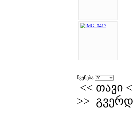
ჩვენება
<<
თავი
>>
გვერდი