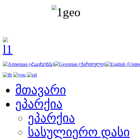
მთავარი
ეპარქია
ეპარქია
სასულიერო დასი