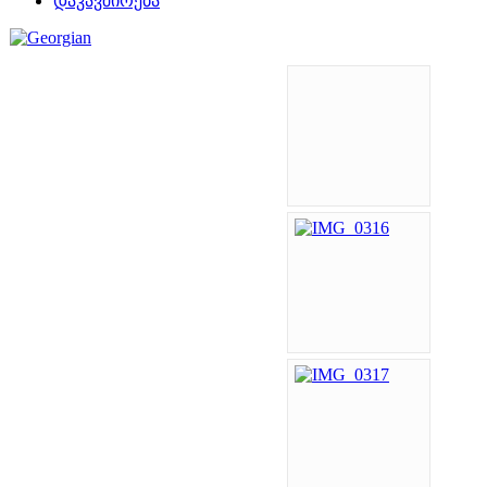
დაკავშირება