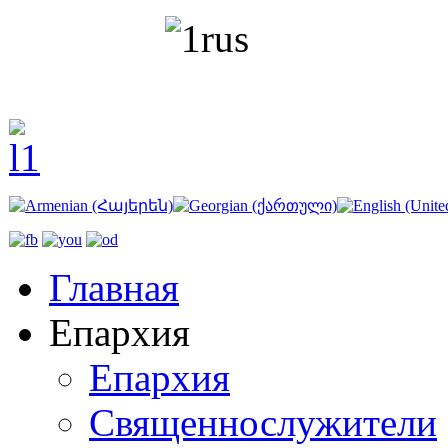
Главная
Епархия
Епархия
Священнослужители