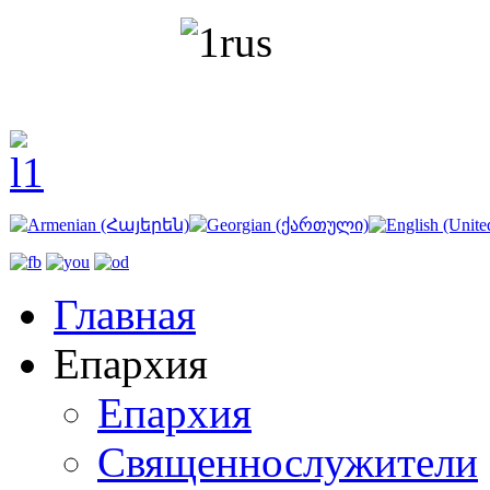
Главная
Епархия
Епархия
Священнослужители