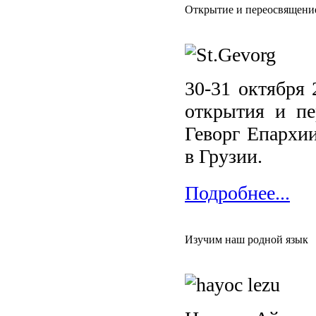
Открытие и переосвящение
30-31 октября 
открытия и пе
Геворг Епархи
в Грузии.
Подробнее...
Изучим наш родной язык