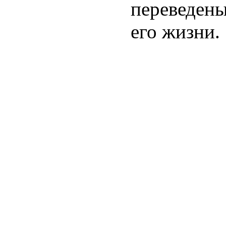
переведены
его жизни.