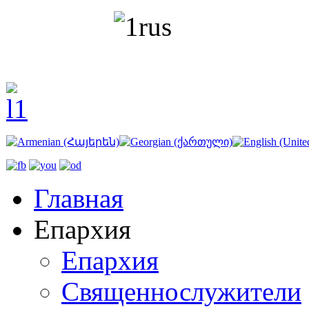
Главная
Епархия
Епархия
Священнослужители