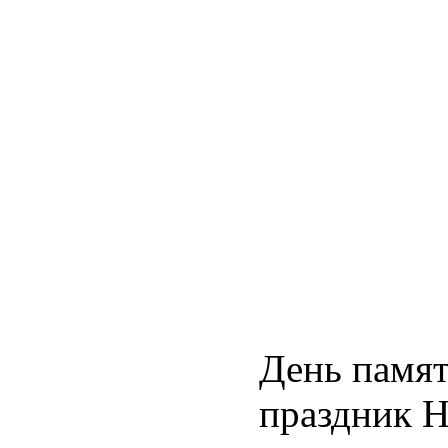
День памят
праздник Н