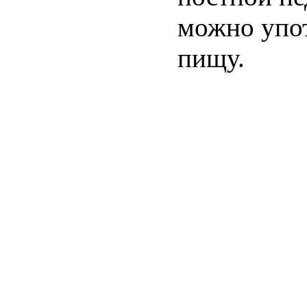
можно упо
пищу.