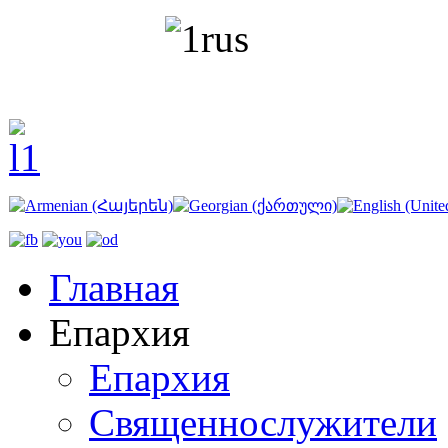
Главная
Епархия
Епархия
Священнослужители