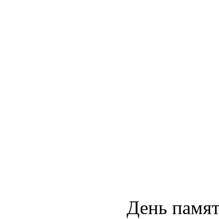
День памят