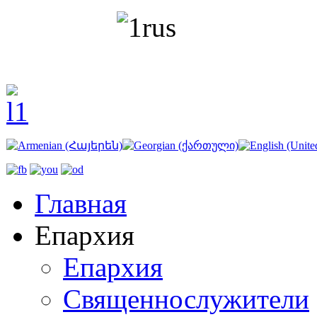
Главная
Епархия
Епархия
Священнослужители