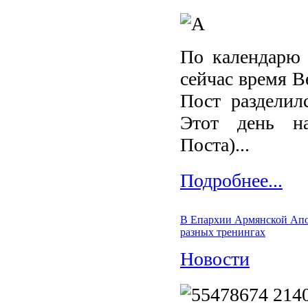
По календарю
сейчас время В
Пост разделил
Этот день н
Поста)...
Подробнее...
В Епархии Армянской Апо
разных тренингах
Новости