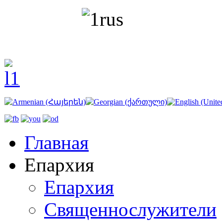
Главная
Епархия
Епархия
Священнослужители