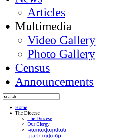
Articles
Multimedia
Video Gallery
Photo Gallery
Census
Announcements
Home
The Diocese
The Diocese
Our Clergy
Կառավարման
կառուցվածք