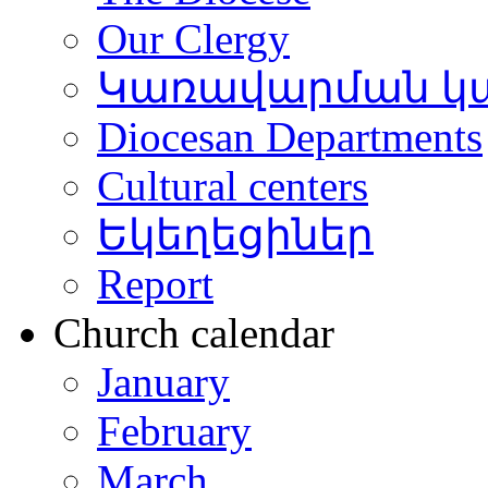
Our Clergy
Կառավարման կ
Diocesan Departments
Cultural centers
Եկեղեցիներ
Report
Church calendar
January
February
March