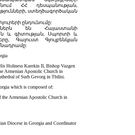
տանում ՀՀ դեսպանության,
յունների, ստեղծագործական
յուրերի ընդունումը:
կերներն են Հայաստանի
յան և գիտության, Սպորտի և
րը, Գալուստ Գյուլբենկյան
մնադրամը:
rgia
His Holiness Karekin II, Bishop Vazgen
the Armenian Apostolic Church in
athedral of Surb Gevorg in Tbilisi.
eorgia which is composed of:
f the Armenian Apostolic Church in
nian Diocese in Georgia and Coordinator