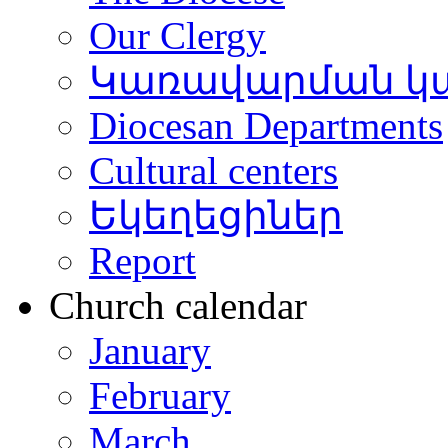
Our Clergy
Կառավարման կ
Diocesan Departments
Cultural centers
Եկեղեցիներ
Report
Church calendar
January
February
March