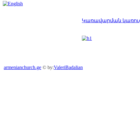
Կառավարման կառու
armenianchurch.ge
© by:
ValeriBadalian