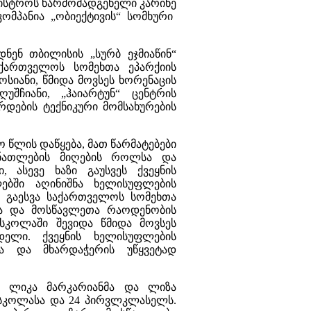
ინისტროს წარმომადგენელი
კარინე
ომპანია „ობიექტივის“ სომხური
ნენ თბილისის „სურბ ეჯმიაწინ“
აქართველოს სომეხთა ეპარქიის
ოსიანი, წმიდა მოვსეს ხორენაცის
უშჩიანი, „ჰაიარტუნ“ ცენტრის
დების ტექნიკური მომსახურების
 წლის დაწყება, მათ წარმატებები
ანათლების მიღების როლსა და
, ასევე ხაზი გაუსვეს ქვეყნის
ებში აღინიშნა ხელისუფლების
 გაესვა საქართველოს სომეხთა
ისა და მოსწავლეთა რაოდენობის
სკოლაში შევიდა წმიდა მოვსეს
დელი. ქვეყნის ხელისუფლების
ა და მხარდაჭერის უწყვეტად
ა ლიკა მარკარიანმა და ლიზა
სკოლასა და 24 პირვლკლასელს.