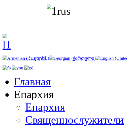
Главная
Епархия
Епархия
Священнослужители