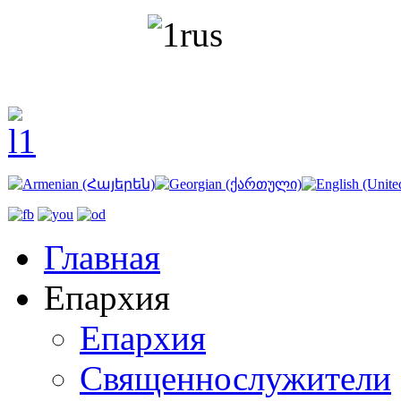
Главная
Епархия
Епархия
Священнослужители