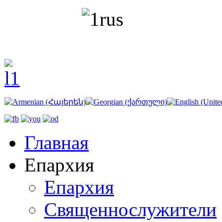
Главная
Епархия
Епархия
Священнослужители