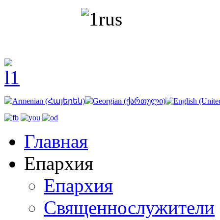
Главная
Епархия
Епархия
Священнослужители