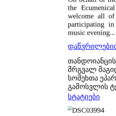
the Ecumenica
welcome all of
participating in
music evening...
დაწვრილებით
თანდოიანცის
მრგვალ მაგი
სომეხთა ეპარ
გამოსვლის ტ
სტატიები