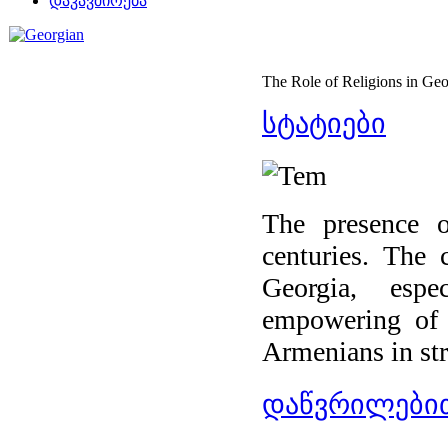
დაკავშირება
The Role of Religions in Geo
სტატიები
The presence 
centuries. The 
Georgia, espe
empowering of t
Armenians in str
დაწვრილებით