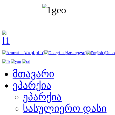
მთავარი
ეპარქია
ეპარქია
სასულიერო დასი