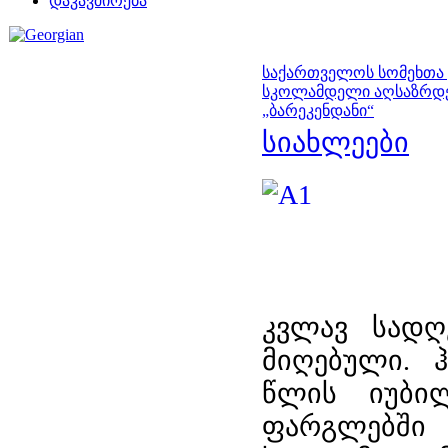
დაკავშირება
საქართველოს სომეხთა ე
სკოლამდელი აღსაზრდე
„ბარეკენდანი“
სიახლეები
კვლავ სადღ
მიღებული. ჰ
წლის იუბილ
ფარგლებში