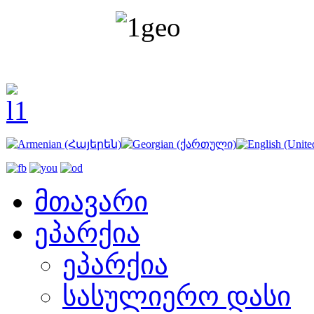
მთავარი
ეპარქია
ეპარქია
სასულიერო დასი