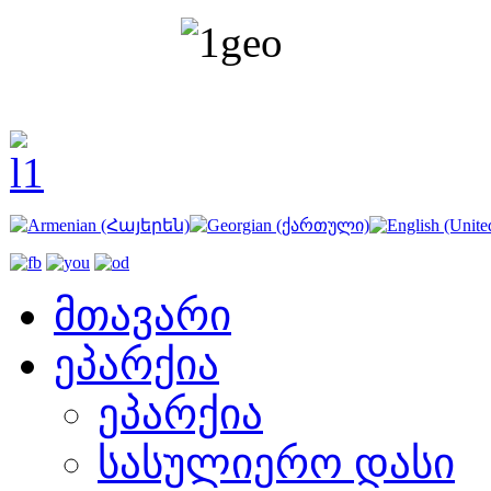
მთავარი
ეპარქია
ეპარქია
სასულიერო დასი