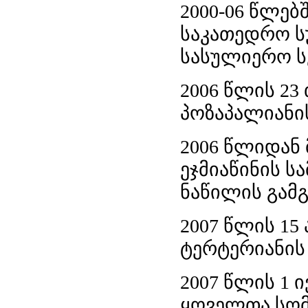
2000-06 წლე
საკათედრო სუ
სასულიერო ს
2006 წლის 23
პოზაპალიანი
2006 წლიდან
ეჯმიაწინის ს
ნაწილის გამგ
2007 წლის 15
ტერტერიანის
2007 წლის 1 
ყოველთა სომ