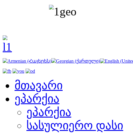
მთავარი
ეპარქია
ეპარქია
სასულიერო დასი