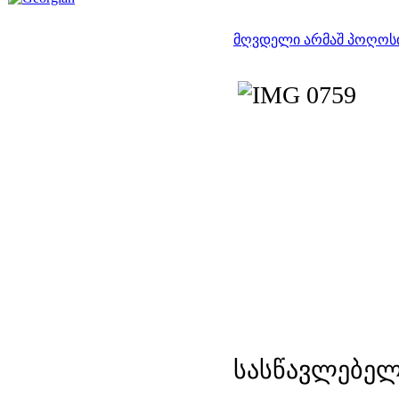
მღვდელი არმაშ პოღოს
სასწავლებელ