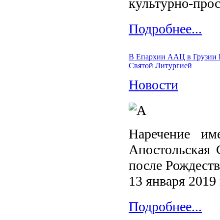
культурно-прос
Подробнее...
В Епархии ААЦ в Грузии 
Святой Литургией
Новости
Наречение им
Апостольская 
после Рождеств
13 января 2019 
Подробнее...