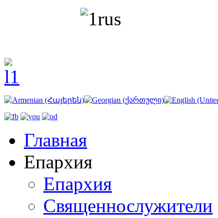
Главная
Епархия
Епархия
Священнослужители