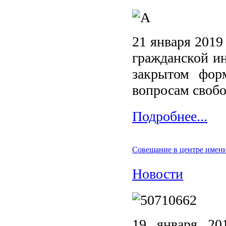
21 января 2019 
гражданской ин
закрытом фор
вопросам свобо
Подробнее...
Совещание в центре имени
Новости
19 января 201