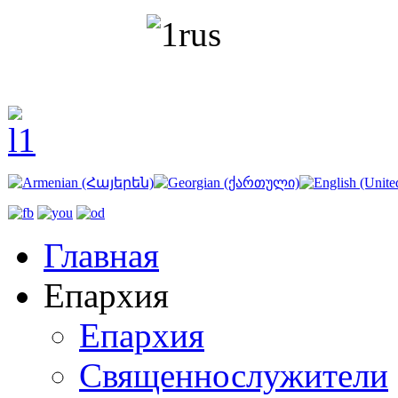
Главная
Епархия
Епархия
Священнослужители