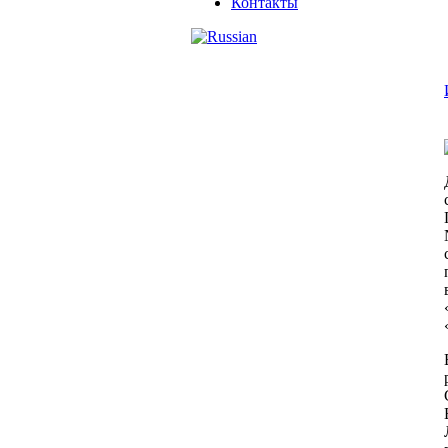
Контакты