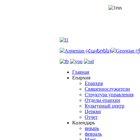
Главная
Епархия
Епархия
Священнослужители
Структура управления
Отделы епархии
Культурный центр
Церкви
Отчет
Календарь
январь
февраль
Март