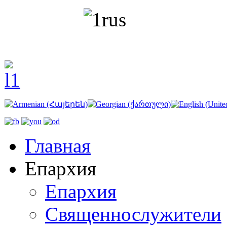
Главная
Епархия
Епархия
Священнослужители