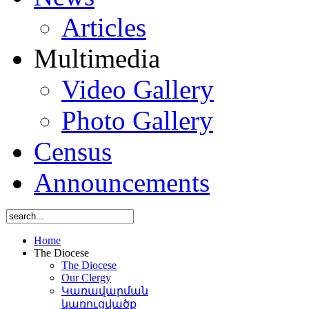
Articles
Multimedia
Video Gallery
Photo Gallery
Census
Announcements
Home
The Diocese
The Diocese
Our Clergy
Կառավարման
կառուցվածք