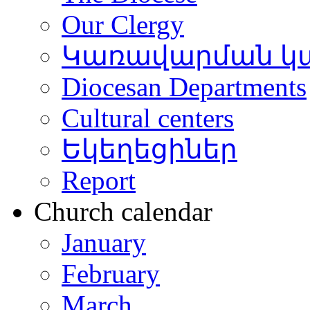
Our Clergy
Կառավարման կ
Diocesan Departments
Cultural centers
Եկեղեցիներ
Report
Church calendar
January
February
March