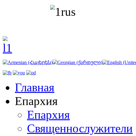
Главная
Епархия
Епархия
Священнослужители