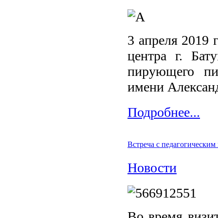
3 апреля 2019 
центра г. Бат
пирующего пи
имени Александ
Подробнее...
Встреча с педагогическим
Новости
Во время визит