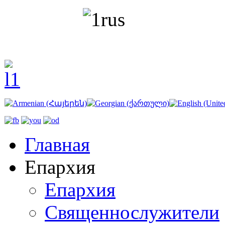
Главная
Епархия
Епархия
Священнослужители