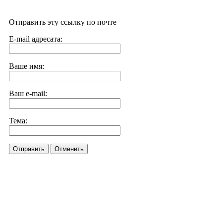
Отправить эту ссылку по почте
E-mail адресата:
Ваше имя:
Ваш e-mail:
Тема:
Отправить
Отменить