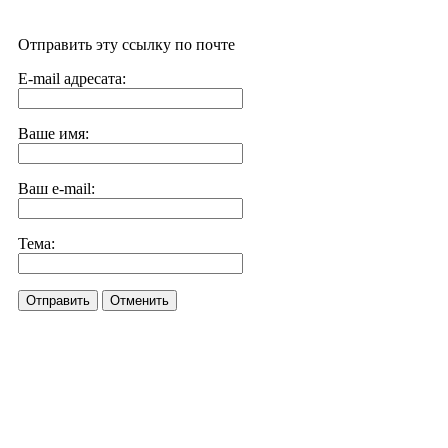
Отправить эту ссылку по почте
E-mail адресата:
Ваше имя:
Ваш e-mail:
Тема:
Отправить
Отменить