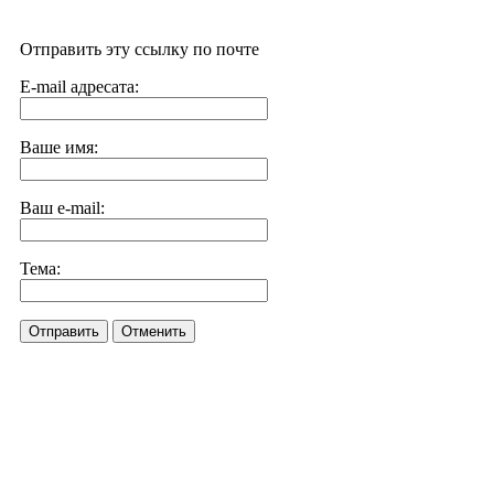
Отправить эту ссылку по почте
E-mail адресата:
Ваше имя:
Ваш e-mail:
Тема:
Отправить
Отменить