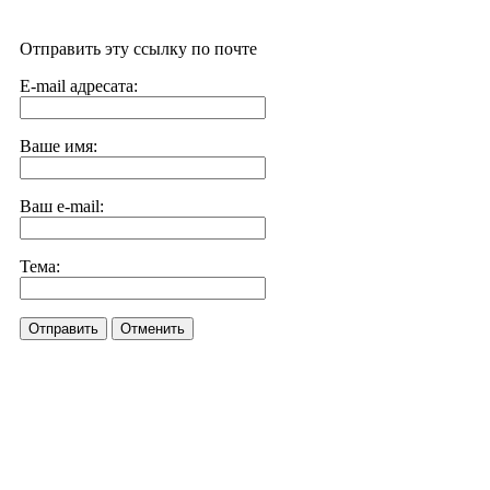
Отправить эту ссылку по почте
E-mail адресата:
Ваше имя:
Ваш e-mail:
Тема:
Отправить
Отменить