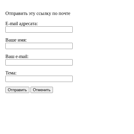
Отправить эту ссылку по почте
E-mail адресата:
Ваше имя:
Ваш e-mail:
Тема:
Отправить
Отменить