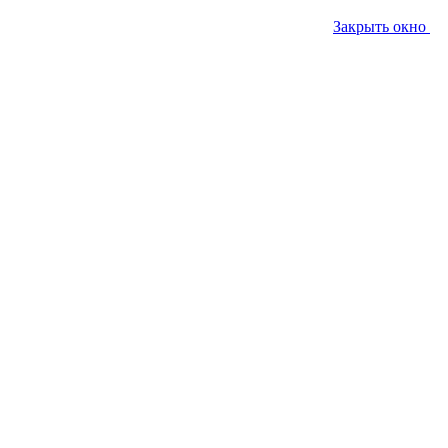
Закрыть окно