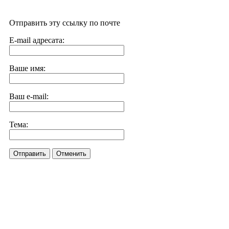
Отправить эту ссылку по почте
E-mail адресата:
Ваше имя:
Ваш e-mail:
Тема:
Отправить
Отменить