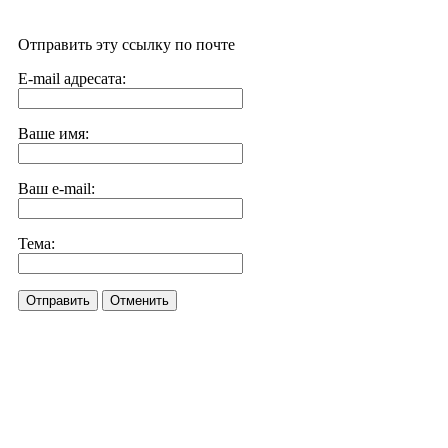
Отправить эту ссылку по почте
E-mail адресата:
Ваше имя:
Ваш e-mail:
Тема:
Отправить
Отменить