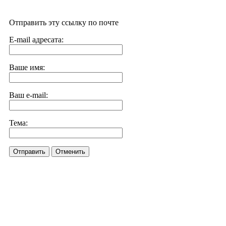
Отправить эту ссылку по почте
E-mail адресата:
Ваше имя:
Ваш e-mail:
Тема:
Отправить
Отменить