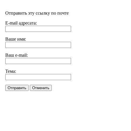
Отправить эту ссылку по почте
E-mail адресата:
Ваше имя:
Ваш e-mail:
Тема:
Отправить
Отменить