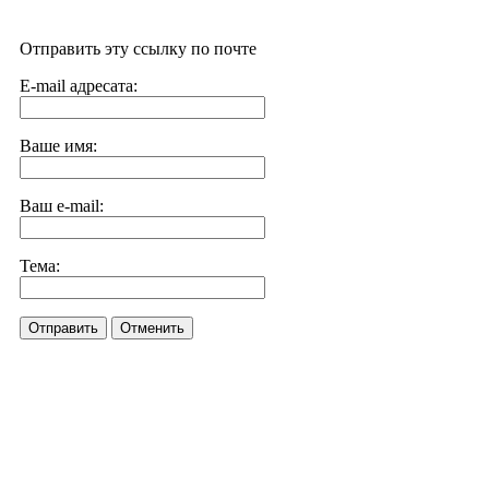
Отправить эту ссылку по почте
E-mail адресата:
Ваше имя:
Ваш e-mail:
Тема:
Отправить
Отменить